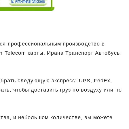
тся профессиональным производство в
sh Telecom карты, Ирана Транспорт Автобусы
выбрать следующую экспресс: UPS, FedEx,
ать, чтобы доставить груз по воздуху или по
ства, и небольшом количестве, вы можете