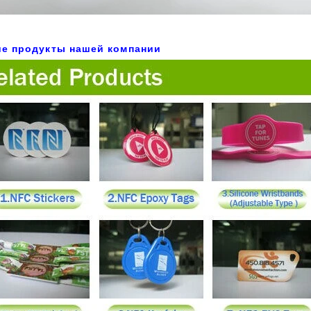
ие продукты нашей компании