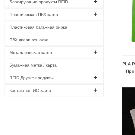
Блокирующие продукты RFID
Пластическая ПВХ карта
Пластиковая багажная бирка
ПВХ двери вешалка
Металлическая карта
PLA R
Бумажная метка / карта
Про
RFID Другие продукты
Контактная ИС-карта