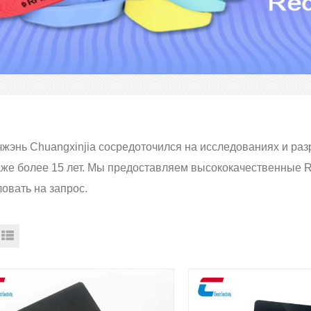
жэнь Chuangxinjia сосредоточился на исследованиях и разр
же более 15 лет. Мы предоставляем высококачественные R
овать на запрос.