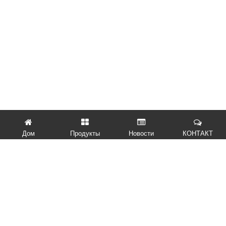
Дом
Продукты
Новости
КОНТАКТ
БЫСТРЫЕ ССЫЛКИ