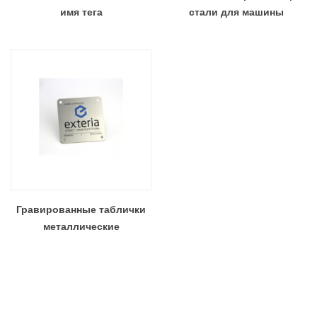
имя тега
стали для машины
Гравированные таблички
металлические