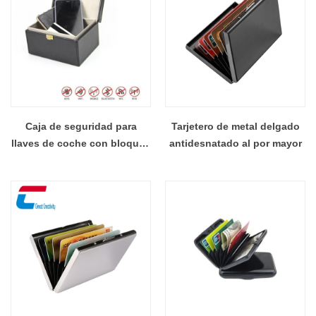
Caja de seguridad para
Tarjetero de metal delgado
llaves de coche con bloqueo
antidesnatado al por mayor
RFID personalizado