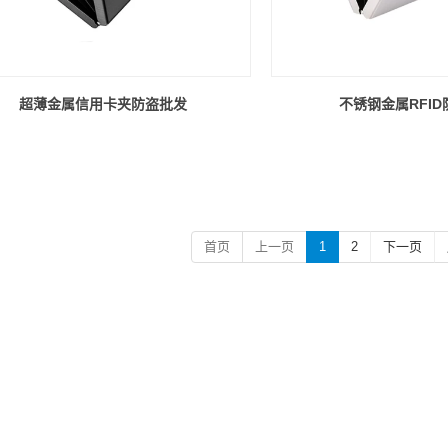
超薄金属信用卡夹防盗批发
不锈钢金属RFI
首页
上一页
1
2
下一页