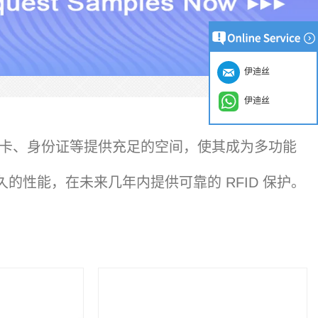
伊迪丝
伊迪丝
卡、身份证等提供充足的空间，使其成为多功能
的性能，在未来几年内提供可靠的 RFID 保护。