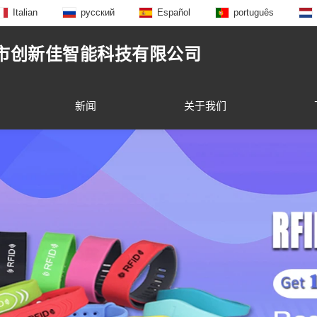
Italian
русский
Español
português
市创新佳智能科技有限公司
新闻
关于我们