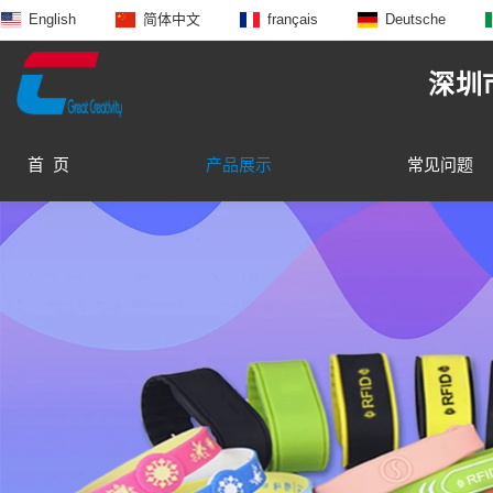
English
简体中文
français
Deutsche
深圳
首 页
产品展示
常见问题