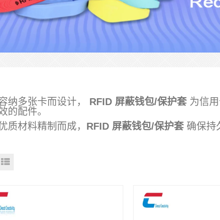
容纳多张卡而设计，
RFID 屏蔽钱包/保护套
为信用
效的配件。
优质材料精制而成，
RFID 屏蔽钱包/保护套
确保持久