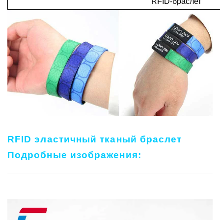
RFID-браслет
RFID эластичный тканый браслет
Подробные изображения: