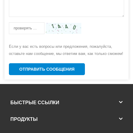
Если у вас есть вопросы или предложения, пожалуйста,
оставьте нам сообщение, мы ответим вам, как только сможем!
ОТПРАВИТЬ СООБЩЕНИЯ
БЫСТРЫЕ ССЫЛКИ
ПРОДУКТЫ