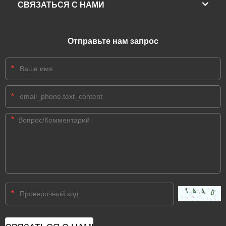
СВЯЗАТЬСЯ С НАМИ
Отправьте нам запрос
*
*
*
*