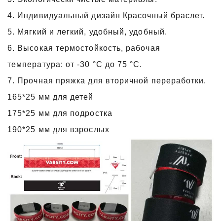
4. Индивидуальный дизайн Красочный браслет.
5. Мягкий и легкий, удобный, удобный.
6. Высокая термостойкость, рабочая
температура: от -30 °C до 75 °C.
7. Прочная пряжка для вторичной переработки.
165*25 мм для детей
175*25 мм для подростка
190*25 мм для взрослых