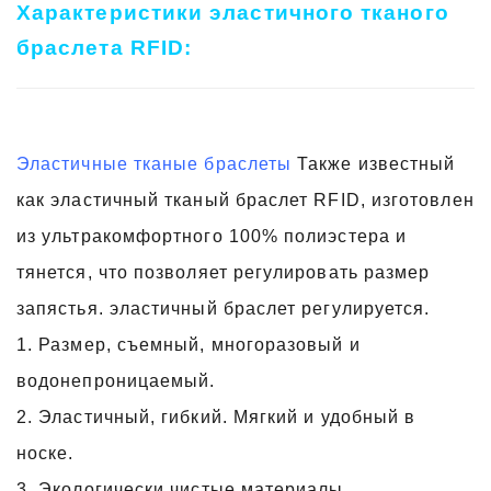
Характеристики эластичного тканого
браслета RFID:
Эластичные тканые браслеты
Также известный
как эластичный тканый браслет RFID, изготовлен
из ультракомфортного 100% полиэстера и
тянется, что позволяет регулировать размер
запястья. эластичный браслет регулируется.
1. Размер, съемный, многоразовый и
водонепроницаемый.
2. Эластичный, гибкий. Мягкий и удобный в
носке.
3. Экологически чистые материалы.