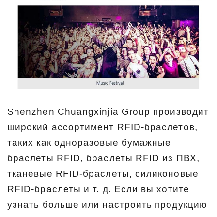
Shenzhen Chuangxinjia Group производит
широкий ассортимент RFID-браслетов,
таких как одноразовые бумажные
браслеты RFID, браслеты RFID из ПВХ,
тканевые RFID-браслеты, силиконовые
RFID-браслеты и т. д. Если вы хотите
узнать больше или настроить продукцию