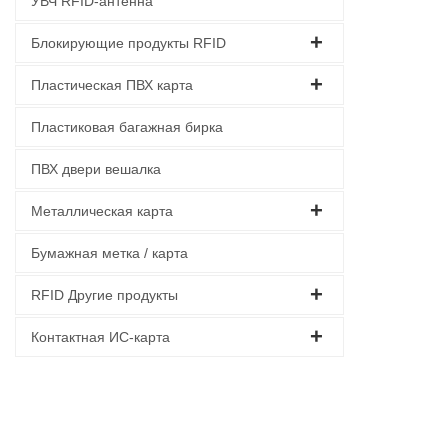
УВЧ RFID-антенна
Блокирующие продукты RFID
Пластическая ПВХ карта
Пластиковая багажная бирка
ПВХ двери вешалка
Металлическая карта
Бумажная метка / карта
RFID Другие продукты
Контактная ИС-карта