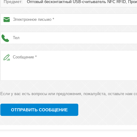
Предмет:
Оптовый бесконтактный USB-считыватель NFC RFID, Прои
Если у вас есть вопросы или предложения, пожалуйста, оставьте нам с
ОТПРАВИТЬ СООБЩЕНИЕ