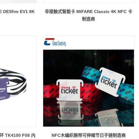
DESfire EV1 8K
非接触式智能卡 MIFARE Classic 4K NFC 卡
制造商
 TK4100 F08 内
NFC木编织腕带可伸缩节日手链制造商