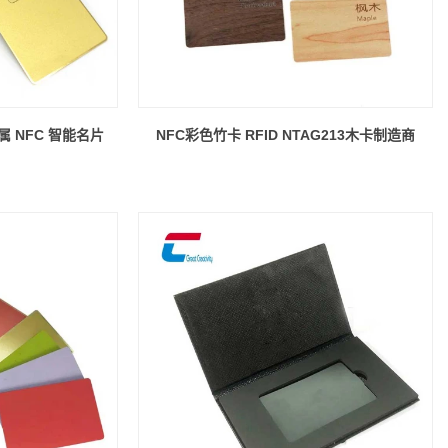
属 NFC 智能名片
NFC彩色竹卡 RFID NTAG213木卡制造商