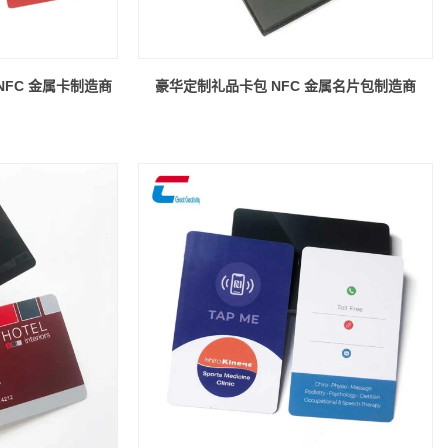
NFC 金属卡制造商
豪华定制礼品卡包 NFC 金属名片包制造商