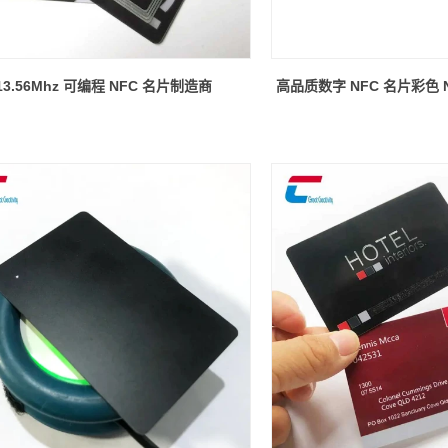
13.56Mhz 可编程 NFC 名片制造商
高品质数字 NFC 名片彩色 