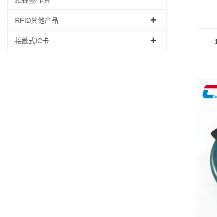
RFID其他产品
接触式IC卡