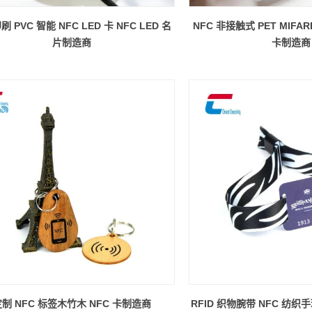
 PVC 智能 NFC LED 卡 NFC LED 名
NFC 非接触式 PET MIFARE 
片制造商
卡制造商
制 NFC 标签木竹木 NFC 卡制造商
RFID 织物腕带 NFC 纺织手环