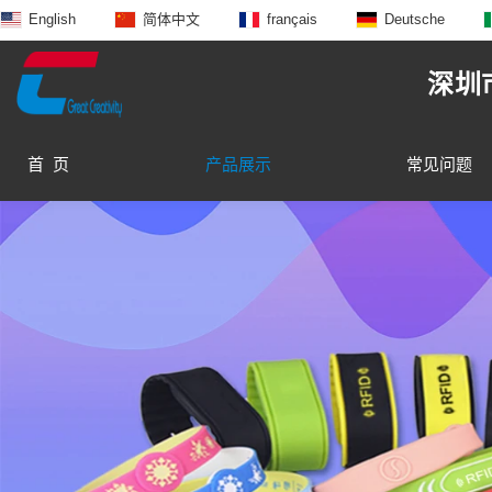
English
简体中文
français
Deutsche
深圳
首 页
产品展示
常见问题