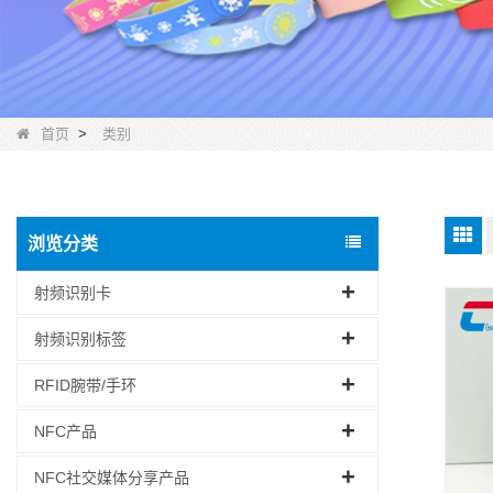
首页
>
类别
浏览分类
射频识别卡
射频识别标签
RFID腕带/手环
NFC产品
NFC社交媒体分享产品