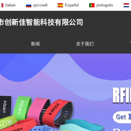
Italian
русский
Español
português
市创新佳智能科技有限公司
新闻
关于我们