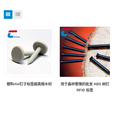
塑料rfid钉子标签超高频木材
用于森林管理的批发 ABS 树钉
RFID 标签