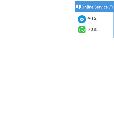
伊迪丝
伊迪丝