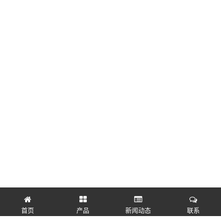
首页
产品
新闻动态
联系