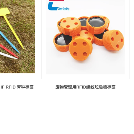
 RFID 育种标签
废物管理用RFID螺纹垃圾桶标签