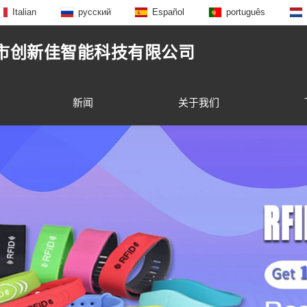
Italian
русский
Español
português
市创新佳智能科技有限公司
新闻
关于我们