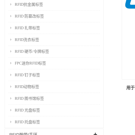
RFID抗金属标签
RFID 防篡改标签
RFID 扎带标签
RFID洗衣标签
RFID 硬币/令牌标签
FPC迷你RFID标签
RFID 钉子标签
RFID动物标签
用于
RFID 图书馆标签
RFID 光盘标签
RFID 托盘标签
RFID腕带/手环