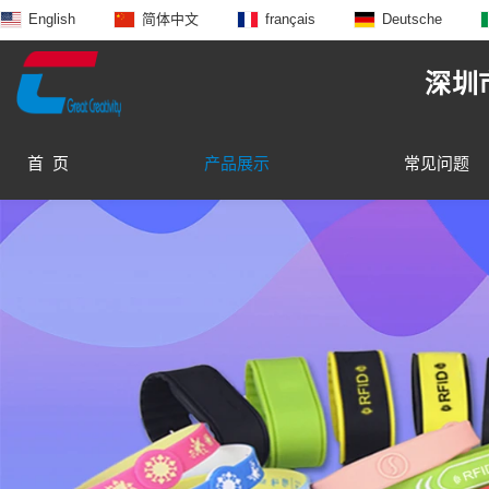
English
简体中文
français
Deutsche
深圳
首 页
产品展示
常见问题