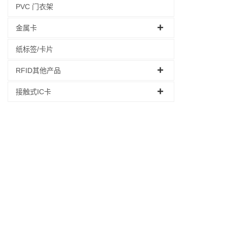
PVC 门衣架
金属卡
纸标签/卡片
RFID其他产品
接触式IC卡