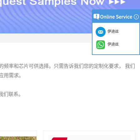
伊迪丝
伊迪丝
型的频率和芯片可供选择。只需告诉我们您的定制化要求，
我们
的应用需求。
与我们联系。