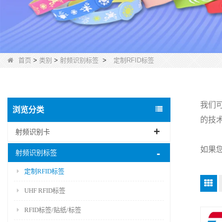
首页
>
类别
>
射频识别标签
>
定制RFID标签
我们
浏览分类
的技
射频识别卡
如果您
射频识别标签
定制RFID标签
UHF RFID标签
RFID标签/贴纸/标签