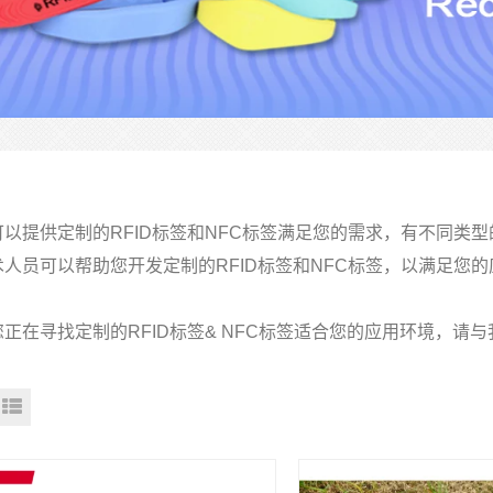
可以提供定制的RFID标签和NFC标签满足您的需求，有不同类
术人员可以帮助您开发定制的RFID标签和NFC标签，以满足您
正在寻找定制的RFID标签& NFC标签适合您的应用环境，请