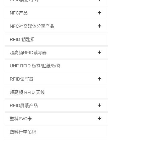
NFC产品
NFC社交媒体分享产品
RFID 钥匙扣
超高频RFID读写器
UHF RFID 标签/贴纸/标签
RFID读写器
超高频 RFID 天线
RFID屏蔽产品
塑料PVC卡
塑料行李吊牌