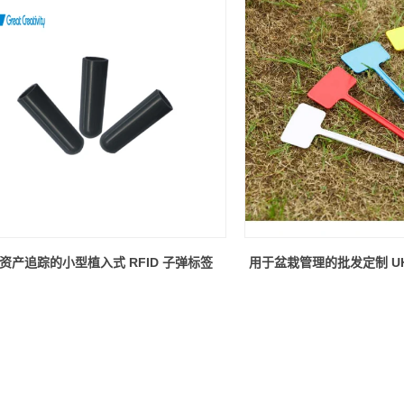
资产追踪的​​小型植入式 RFID 子弹标签
用于盆栽管理的批发定制 UHF