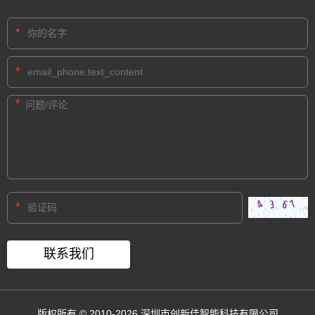
*
*
*
*
版权所有 © 2010-2026 深圳市创新佳智能科技有限公司