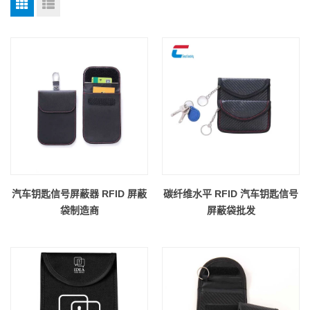
汽车钥匙信号屏蔽器 RFID 屏蔽
碳纤维水平 RFID 汽车钥匙信号
袋制造商
屏蔽袋批发