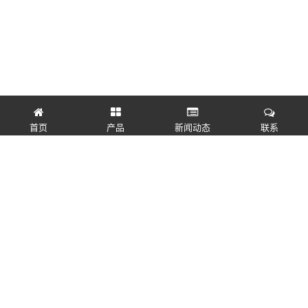
首页
产品
新闻动态
联系
快速链接
产品
联系我们