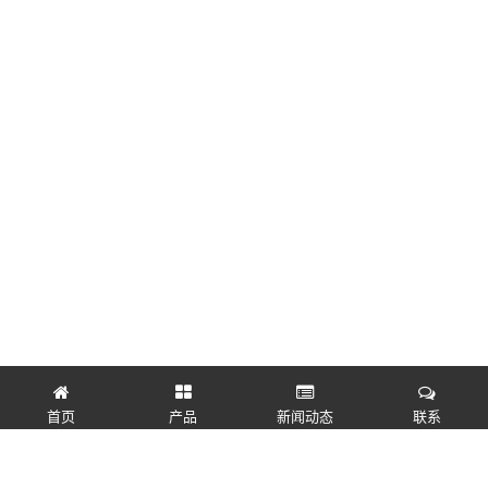
首页
产品
新闻动态
联系