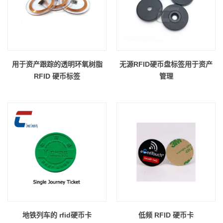
用于资产跟踪的透明环氧树脂
无源RFID硬币盘标签用于资产
RFID 硬币标签
管理
地铁列车的 rfid硬币卡
低频 RFID 硬币卡