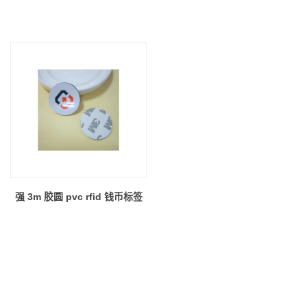
强 3m 胶圆 pvc rfid 钱币标签