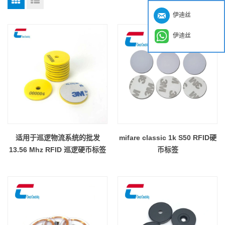
伊迪丝
伊迪丝
适用于巡逻物流系统的批发
mifare classic 1k S50 RFID硬
13.56 Mhz RFID 巡逻硬币标签
币标签