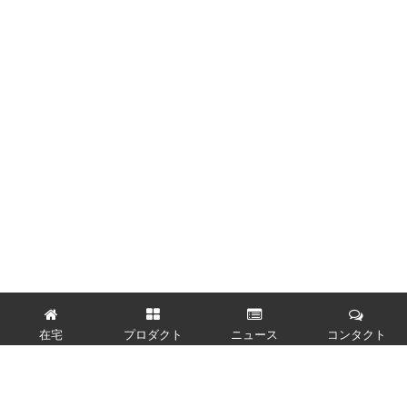
在宅
プロダクト
ニュース
コンタクト