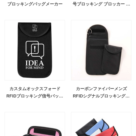
ブロッキングバッグメーカー
号ブロッキング ブロッカー ポ
ーチ卸売
カスタムオックスフォード
カーボンファイバーメンズ
RFIDブロッキング信号バッグ
RFIDシグナルブロッキングバ
メーカー
ッグ卸売