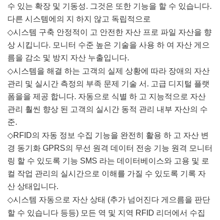
수 있는 확장 및 기동성. 그것은 또한 기능을 할 수 있습니다.
다른 시스템에의 지 하지 않고 독립적으로
◇
시스템 구축 안정적이 고 안전한 자산 프로 파일 자산을 향
상 시킵니다. 모니터 수준 높은 기술을 사용 하 여 자산 게으
름을 감소 및 방지 자산 누출입니다.
◇
시스템을 해결 하는 고객의 실제 상황에 따라 장애의 자산
관리 및 실시간 측정의 부족 문제 기술 서. 고급 디지털 플랫
폼을을 제공 합니다. 자동으로 식별 하 고 지능적으로 자산
관리 훨씬 향상 된 고객의 실시간 동적 관리 내부 자산의 수
준.
◇
RFID의 자동 정보 수집 기능을 완전히 활용 하 고 자산 변
경 동기화 GPRS의 무선 원격 데이터 전송 기능 원격 모니터
링 할 수 있도록 기능 SMS 라는 데이터베이스와 고용 및 로
컬 작업 관리의 실시간으로 이해를 가질 수 있도록 기록 자
산 상태입니다.
◇
시스템 자동으로 자산 상태 (추가 넘어진다 게으름을 판단
할 수 있습니다 등등) 모든 역 및 지역 RFID 리더에서 수집