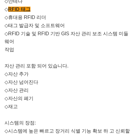
◇
안테나
◇
RFID 태그
◇
휴대용 RFID 리더
◇
태그 발급자 및 소프트웨어
◇
RFID 기술 및 RFID 기반 GIS 자산 관리 보조 시스템 미들
웨어
작업
자산 관리 포함 되어 있습니다.
◇
자산 추가
◇
자산 넘어진다
◇
자산 관리
◇
자산의 폐기
◇
재고
시스템의 장점:
◇
시스템에 높은 빠르고 장거리 식별 기능 확보 하 고 신뢰할