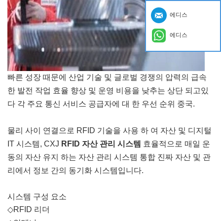
에디스
에디스
빠른 성장 때문에 산업 기술 및 글로벌 경쟁의 압력의 급속
한 발전 작업 효율 향상 및 운영 비용을 낮추는 상단 되고있
다 각 주요 통신 서비스 공급자에 대 한 우선 순위
중국
.
물리 사이 연결으로 RFID 기술을 사용 하 여 자산 및 디지털
IT 시스템, CXJ
RFID 자산 관리 시스템
효율적으로 매일 운
동의 자산 유지 하는 자산 관리 시스템 통합 진짜 자산 및 관
리에서 정보 간의 동기화 시스템입니다.
시스템 구성 요소
◇
RFID 리더