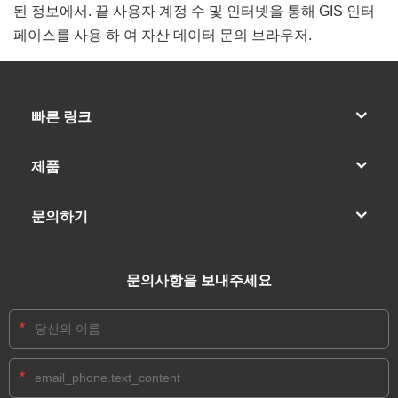
된 정보에서. 끝 사용자 계정 수 및 인터넷을 통해 GIS 인터
페이스를 사용 하 여 자산 데이터 문의 브라우저.
빠른 링크
제품
문의하기
문의사항을 보내주세요
*
*