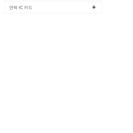
연락 IC 카드