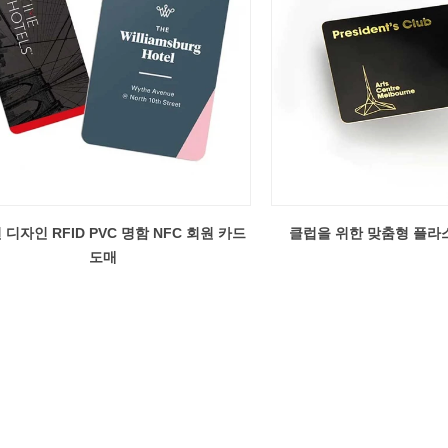
디자인 RFID PVC 명함 NFC 회원 카드
클럽을 위한 맞춤형 플라
도매