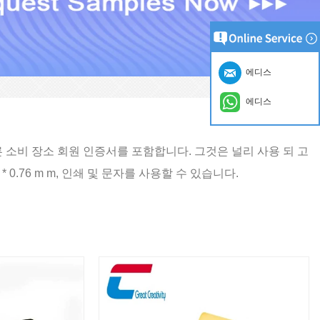
에디스
에디스
다른 소비 장소 회원 인증서를 포함합니다. 그것은 널리 사용 되 고
* 0.76 m m, 인쇄 및 문자를 사용할 수 있습니다.