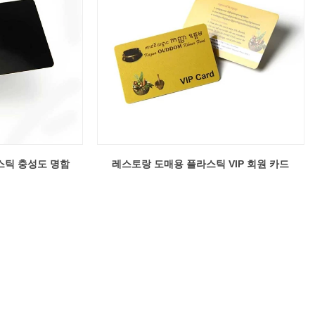
스틱 충성도 명함
레스토랑 도매용 플라스틱 VIP 회원 카드