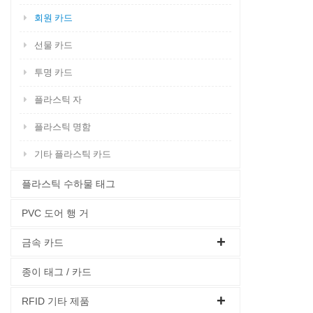
회원 카드
선물 카드
투명 카드
플라스틱 자
플라스틱 명함
기타 플라스틱 카드
플라스틱 수하물 태그
PVC 도어 행 거
금속 카드
종이 태그 / 카드
RFID 기타 제품