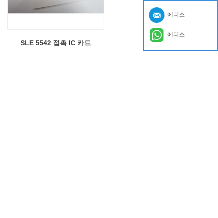
에디스
에디스
SLE 5542 접촉 IC 카드