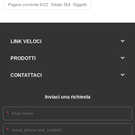
Pagina corrente:6/22 Totale 264 Oggetti
LINK VELOCI
PRODOTTI
CONTATTACI
Inviaci una richiesta
*
*