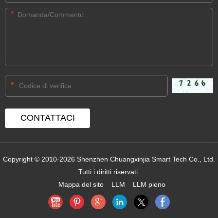
*
*
Copyright © 2010-2026 Shenzhen Chuangxinjia Smart Tech Co., Ltd.
Tutti i diritti riservati.
Mappa del sito
LLM
LLM pieno