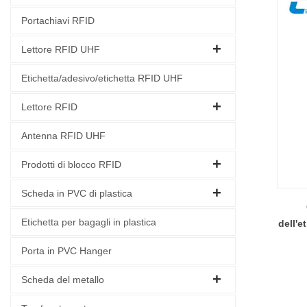
Portachiavi RFID
Lettore RFID UHF
Etichetta/adesivo/etichetta RFID UHF
Lettore RFID
Antenna RFID UHF
Prodotti di blocco RFID
Scheda in PVC di plastica
Etichetta per bagagli in plastica
dell'e
Porta in PVC Hanger
in
Scheda del metallo