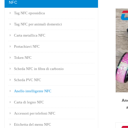
NFC
Tag NFC epossidica
Tag NFC per animali domestici
Carta metallica NFC
Portachiavi NFC
Token NFC
Scheda NFC in fibra di carbonio
Scheda PVC NFC
Anello intelligente NFC
Ane
Carta di legno NFC
Accessori per telefoni NFC
Etichetta del menu NFC