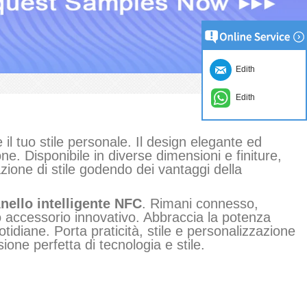
Edith
Edith
il tuo stile personale. Il design elegante ed
ne. Disponibile in diverse dimensioni e finiture,
razione di stile godendo dei vantaggi della
nello intelligente NFC
. Rimani connesso,
sto accessorio innovativo. Abbraccia la potenza
tidiane. Porta praticità, stile e personalizzazione
ione perfetta di tecnologia e stile.