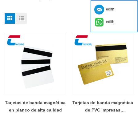
edith
edith
Tarjetas de banda magnética
Tarjetas de banda magnética
en blanco de alta calidad
de PVC impresas
personalizadas