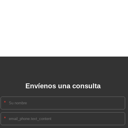
Envíenos una consulta
*
*