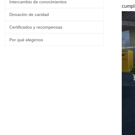
Intercambio de conocimientos
cumpl
Donación de caridad
Certificados y recompensas
Por qué elegirnos