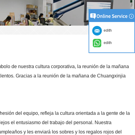
edith
edith
bolo de nuestra cultura corporativa, la reunión de la mañana
alentos. Gracias a la reunión de la mañana de Chuangxinjia
ión del equipo, refleja la cultura orientada a la gente de la
ejos el entusiasmo del trabajo del personal. Nuestra
mpleaños y les enviará los sobres y los regalos rojos del