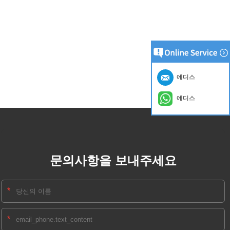
에디스
에디스
문의사항을 보내주세요
*
*