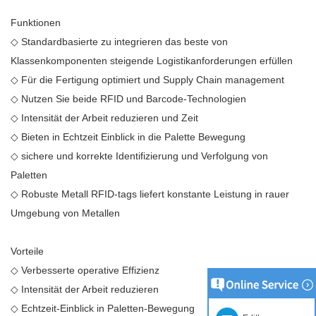
Funktionen
◇
Standardbasierte zu integrieren das beste von
Klassenkomponenten steigende Logistikanforderungen erfüllen
◇
Für die Fertigung optimiert und Supply Chain management
◇
Nutzen Sie beide RFID und Barcode-Technologien
◇
Intensität der Arbeit reduzieren und Zeit
◇
Bieten in Echtzeit Einblick in die Palette Bewegung
◇
sichere und korrekte Identifizierung und Verfolgung von
Paletten
◇
Robuste Metall RFID-tags liefert konstante Leistung in rauer
Umgebung von Metallen
Vorteile
◇
Verbesserte operative Effizienz
◇
Intensität der Arbeit reduzieren
◇
Echtzeit-Einblick in Paletten-Bewegung