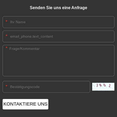
Senden Sie uns eine Anfrage
*
*
*
*