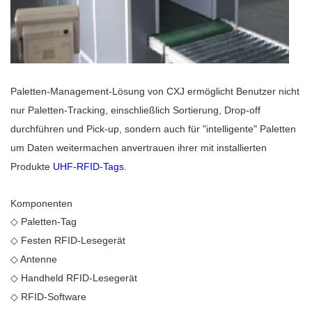
Paletten-Management-Lösung von CXJ ermöglicht Benutzer nicht
nur Paletten-Tracking, einschließlich Sortierung, Drop-off
durchführen und Pick-up, sondern auch für "intelligente" Paletten
um Daten weitermachen anvertrauen ihrer mit installierten
Produkte
UHF-RFID-Tags
.
Komponenten
◇
Paletten-Tag
◇
Festen RFID-Lesegerät
◇
Antenne
◇
Handheld RFID-Lesegerät
◇
RFID-Software