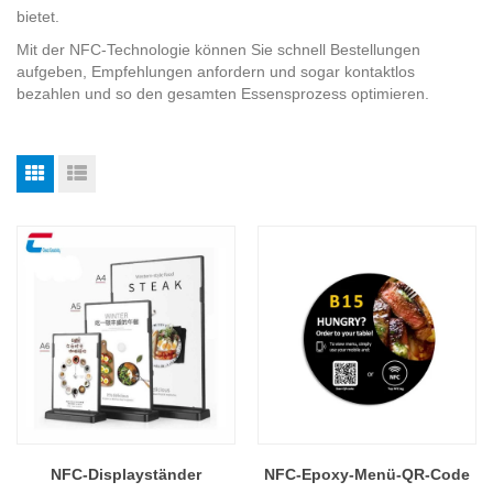
bietet.
Mit der NFC-Technologie können Sie schnell Bestellungen
aufgeben, Empfehlungen anfordern und sogar kontaktlos
bezahlen und so den gesamten Essensprozess optimieren.
NFC-Displayständer
NFC-Epoxy-Menü-QR-Code