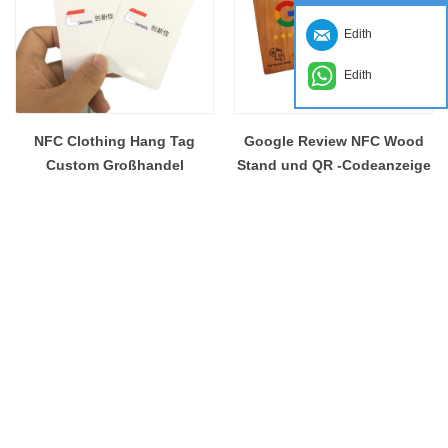
Edith
Edith
NFC Clothing Hang Tag
Google Review NFC Wood
Custom Großhandel
Stand und QR -Codeanzeige