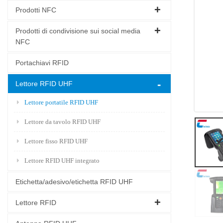
Prodotti NFC
Prodotti di condivisione sui social media
NFC
Portachiavi RFID
Lettore RFID UHF
Lettore portatile RFID UHF
Lettore da tavolo RFID UHF
Lettore fisso RFID UHF
Lettore RFID UHF integrato
Etichetta/adesivo/etichetta RFID UHF
Lettore RFID