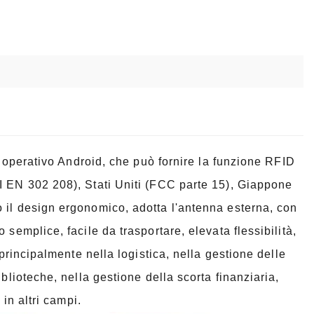
a operativo Android, che può fornire la funzione RFID
I EN 302 208), Stati Uniti (FCC parte 15), Giappone
 il design ergonomico, adotta l'antenna esterna, con
semplice, facile da trasportare, elevata flessibilità,
 principalmente nella logistica, nella gestione delle
blioteche, nella gestione della scorta finanziaria,
 in altri campi.