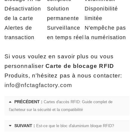
Désactivation
Solution
Disponibilité
de la carte
permanente
limitée
Alertes de
Surveillance
N'empêche pas
transaction
en temps réel
la numérisation
Si vous voulez en savoir plus ou vous
personnaliser
Carte de blocage RFID
Produits, n'hésitez pas à nous contacter:
info@nfctagfactory.com
PRÉCÉDENT :
Cartes d'accès RFID: Guide complet de
l'acheteur sur la sécurité et la compatibilité
SUIVANT :
Est-ce que le bloc d'aluminium bloque RFID?