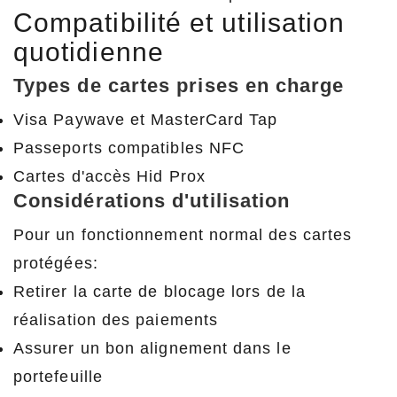
Compatibilité et utilisation
quotidienne
Types de cartes prises en charge
Visa Paywave et MasterCard Tap
Passeports compatibles NFC
Cartes d'accès Hid Prox
Considérations d'utilisation
Pour un fonctionnement normal des cartes
protégées:
Retirer la carte de blocage lors de la
réalisation des paiements
Assurer un bon alignement dans le
portefeuille