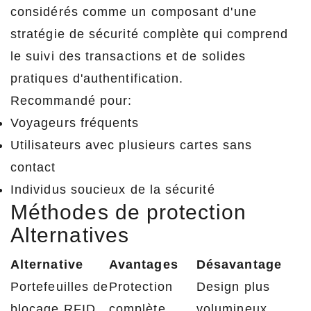
considérés comme un composant d'une
stratégie de sécurité complète qui comprend
le suivi des transactions et de solides
pratiques d'authentification.
Recommandé pour:
Voyageurs fréquents
Utilisateurs avec plusieurs cartes sans
contact
Individus soucieux de la sécurité
Méthodes de protection
Alternatives
Alternative
Avantages
Désavantage
Portefeuilles de
Protection
Design plus
blocage RFID
complète
volumineux