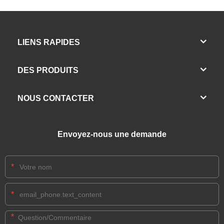
LIENS RAPIDES
DES PRODUITS
NOUS CONTACTER
Envoyez-nous une demande
*
*
*