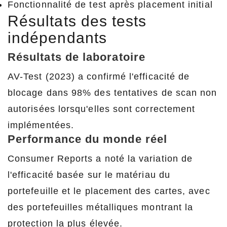
Fonctionnalité de test après placement initial
Résultats des tests
indépendants
Résultats de laboratoire
AV-Test (2023) a confirmé l'efficacité de
blocage dans 98% des tentatives de scan non
autorisées lorsqu'elles sont correctement
implémentées.
Performance du monde réel
Consumer Reports a noté la variation de
l'efficacité basée sur le matériau du
portefeuille et le placement des cartes, avec
des portefeuilles métalliques montrant la
protection la plus élevée.