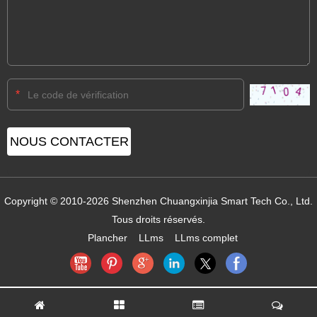
*
Copyright © 2010-2026 Shenzhen Chuangxinjia Smart Tech Co., Ltd.
Tous droits réservés.
Plancher
LLms
LLms complet