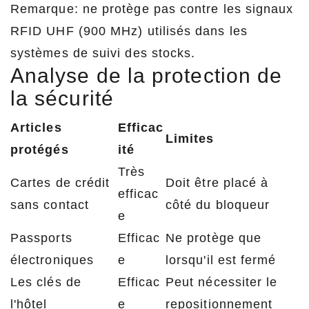
Remarque: ne protège pas contre les signaux
RFID UHF (900 MHz) utilisés dans les
systèmes de suivi des stocks.
Analyse de la protection de
la sécurité
Articles
Efficac
Limites
protégés
ité
Très
Cartes de crédit
Doit être placé à
efficac
sans contact
côté du bloqueur
e
Passports
Efficac
Ne protège que
électroniques
e
lorsqu'il est fermé
Les clés de
Efficac
Peut nécessiter le
l'hôtel
e
repositionnement