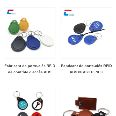
Fabricant de porte-clés RFID
Fabricant de porte-clés RFID
de contrôle d'accès ABS
ABS NTAG213 NFC
personnalisé 13,56 MHz
personnalisé