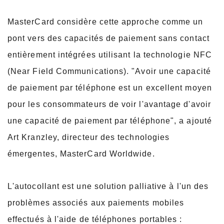
MasterCard considère cette approche comme un
pont vers des capacités de paiement sans contact
entièrement intégrées utilisant la technologie NFC
(Near Field Communications). "Avoir une capacité
de paiement par téléphone est un excellent moyen
pour les consommateurs de voir l'avantage d'avoir
une capacité de paiement par téléphone", a ajouté
Art Kranzley, directeur des technologies
émergentes, MasterCard Worldwide.
L'autocollant est une solution palliative à l'un des
problèmes associés aux paiements mobiles
effectués à l'aide de téléphones portables :