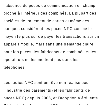
l'absence de puces de communication en champ
proche à l'intérieur des combinés. La plupart des
sociétés de traitement de cartes et même des
banques considèrent les puces NFC comme le
moyen le plus sûr de payer les transactions sur un
appareil mobile, mais sans une demande claire
pour les puces, les fabricants de combinés et les
opérateurs ne les mettront pas dans les
téléphones.
Les radios NFC sont un rêve non réalisé pour
l'industrie des paiements (et les fabricants de
puces NFC) depuis 2003, et l'adoption a été lente