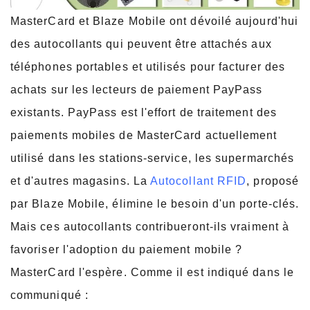
MasterCard et Blaze Mobile ont dévoilé aujourd'hui
des autocollants qui peuvent être attachés aux
téléphones portables et utilisés pour facturer des
achats sur les lecteurs de paiement PayPass
existants. PayPass est l'effort de traitement des
paiements mobiles de MasterCard actuellement
utilisé dans les stations-service, les supermarchés
et d'autres magasins. La
Autocollant RFID
, proposé
par Blaze Mobile, élimine le besoin d'un porte-clés.
Mais ces autocollants contribueront-ils vraiment à
favoriser l'adoption du paiement mobile ?
MasterCard l'espère. Comme il est indiqué dans le
communiqué :