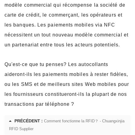
modèle commercial qui récompense la société de
carte de crédit, le commerçant, les opérateurs et
les banques. Les paiements mobiles via NFC
nécessitent un tout nouveau modèle commercial et
un partenariat entre tous les acteurs potentiels.
Qu'est-ce que tu penses? Les autocollants
aideront-ils les paiements mobiles à rester fidèles,
ou les SMS et de meilleurs sites Web mobiles pour
les fournisseurs constitueront-ils la plupart de nos
transactions par téléphone ?
PRÉCÉDENT :
Comment fonctionne la RFID？ - Chuangxinjia
RFID Supplier