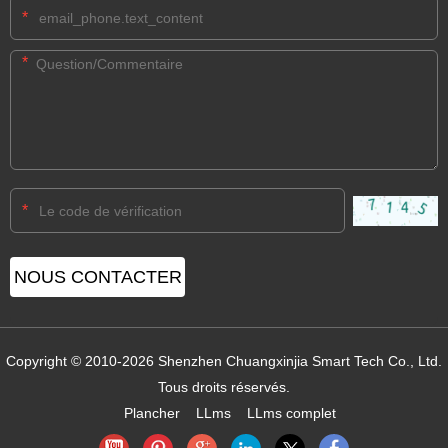
*
*
*
Copyright © 2010-2026 Shenzhen Chuangxinjia Smart Tech Co., Ltd.
Tous droits réservés.
Plancher
LLms
LLms complet