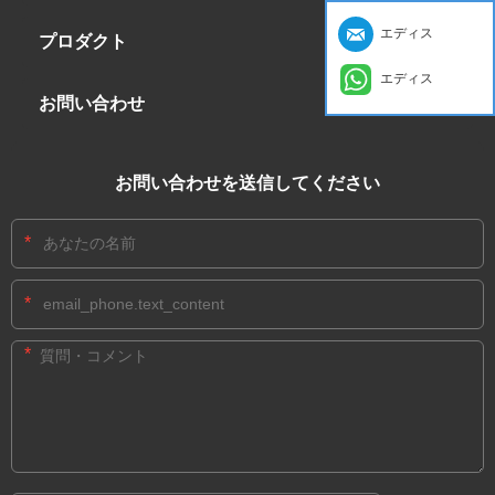
エディス
プロダクト
エディス
お問い合わせ
お問い合わせを送信してください
*
*
*