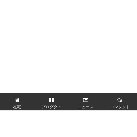
在宅
プロダクト
ニュース
コンタクト