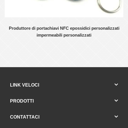
Produttore di portachiavi NFC epossidici personalizzati
impermeabili personalizzati
LINK VELOCI
PRODOTTI
CONTATTACI