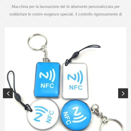
Macchina per la lavorazione del tè altamente personalizzata per
soddisfare le vostre esigenze speciali, il controllo rigorosamente di
qualità del prodotto è il nostro requisito.