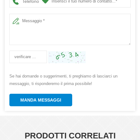
Telefono
Se hai domande o suggerimenti, ti preghiamo di lasciarci un
messaggio, ti risponderemo il prima possibile!
MANDA MESSAGGI
PRODOTTI CORRELATI