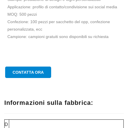
Applicazione: profilo di contatto/condivisione sui social media
MOQ: 500 pezzi
Confezione: 100 pezzi per sacchetto del opp, confezione
personalizzata, ecc
Campione: campioni gratuiti sono disponibili su richiesta
CONTATTA ORA
Informazioni sulla fabbrica:
D