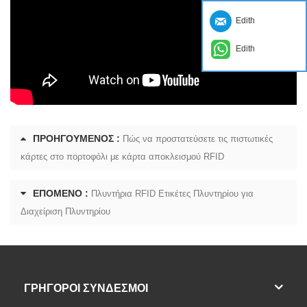
Edith
Edith
ΠΡΟΗΓΟΎΜΕΝΟΣ :
Πώς να προστατεύσετε τις πιστωτικές
κάρτες στο πορτοφόλι με κάρτα αποκλεισμού RFID
ΕΠΌΜΕΝΟ :
Πλυντήρια RFID Ετικέτες Πλυντηρίου για
Διαχείριση Πλυντηρίου
ΓΡΗΓΟΡΟΙ ΣΥΝΔΕΣΜΟΙ