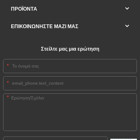
ΠΡΟΪΌΝΤΑ
ΕΠΙΚΟΙΝΩΝΗΣΤΕ ΜΑΖΙ ΜΑΣ
Στείλτε μας μια ερώτηση
*
*
*