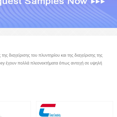
ης διαχείρισης του πλυντηρίου και της διαχείρισης της
ey έχουν πολλά πλεονεκτήματα όπως αντοχή σε υψηλή
.