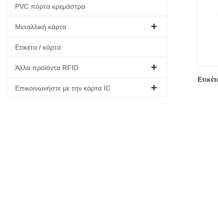
PVC πόρτα κρεμάστρα
Μεταλλική κάρτα
Ετικέτα / κάρτα
Άλλα προϊόντα RFID
Ετικέ
Επικοινωνήστε με την κάρτα IC