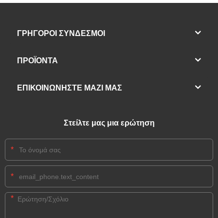
ΓΡΗΓΟΡΟΙ ΣΥΝΔΕΣΜΟΙ
ΠΡΟΪΌΝΤΑ
ΕΠΙΚΟΙΝΩΝΗΣΤΕ ΜΑΖΙ ΜΑΣ
Στείλτε μας μια ερώτηση
*
*
*