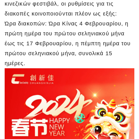
κινεζικών φεστιβάλ, οι ρυθμίσεις για τις
διακοπές κοινοποιούνται πλέον ως εξής:
Ώρα διακοπών: Ώρα Κίνας 4 Φεβρουαρίου, η
πρώτη ημέρα του πρώτου σεληνιακού μήνα
έως τις 17 Φεβρουαρίου, η πέμπτη ημέρα του
πρώτου σεληνιακού μήνα, συνολικά 15
ημέρες.