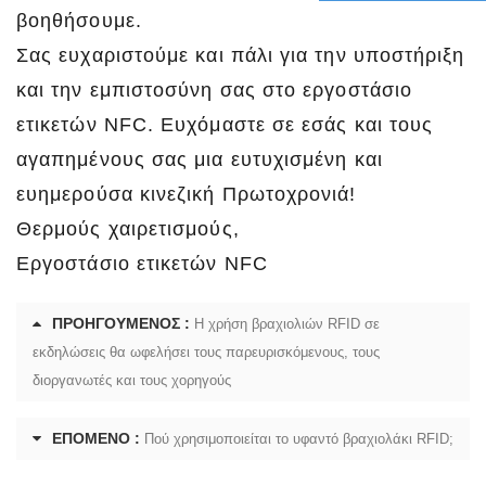
βοηθήσουμε.
Σας ευχαριστούμε και πάλι για την υποστήριξη
και την εμπιστοσύνη σας στο εργοστάσιο
ετικετών NFC. Ευχόμαστε σε εσάς και τους
αγαπημένους σας μια ευτυχισμένη και
ευημερούσα κινεζική Πρωτοχρονιά!
Θερμούς χαιρετισμούς,
Εργοστάσιο ετικετών NFC
ΠΡΟΗΓΟΎΜΕΝΟΣ :
Η χρήση βραχιολιών RFID σε
εκδηλώσεις θα ωφελήσει τους παρευρισκόμενους, τους
διοργανωτές και τους χορηγούς
ΕΠΌΜΕΝΟ :
Πού χρησιμοποιείται το υφαντό βραχιολάκι RFID;