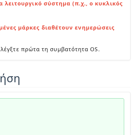
 λειτουργικό σύστημα (π.χ., ο κυκλικός
μένες μάρκες διαθέτουν ενημερώσεις
ελέγξτε πρώτα τη συμβατότητα OS.
ρήση