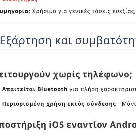
υμηγορία:
Χρήσιμο για γενικές τάσεις ευεξίας,
 Εξάρτηση και συμβατότ
ειτουργούν χωρίς τηλέφωνο;
Απαιτείται Bluetooth
για πλήρη χαρακτηρισ
Περιορισμένη χρήση εκτός σύνδεσης
- Μόν
ποστήριξη iOS εναντίον Andr