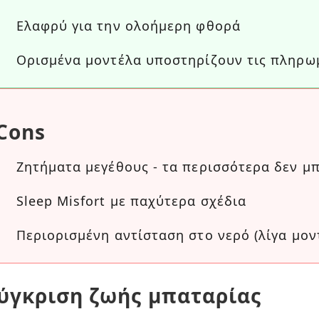
Ελαφρύ για την ολοήμερη φθορά
Ορισμένα μοντέλα υποστηρίζουν τις πληρω
Cons
Ζητήματα μεγέθους - τα περισσότερα δεν μ
Sleep Misfort με παχύτερα σχέδια
Περιορισμένη αντίσταση στο νερό (λίγα μο
ύγκριση ζωής μπαταρίας