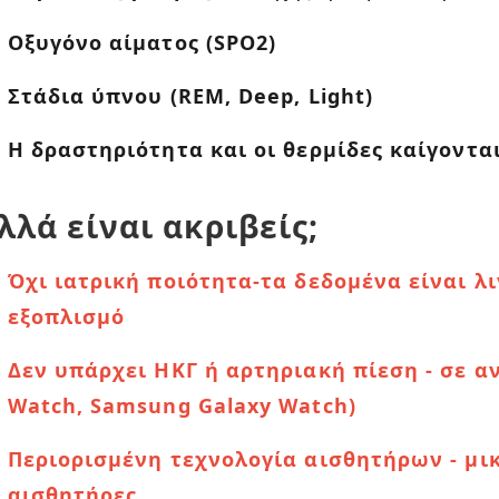
Οξυγόνο αίματος (SPO2)
Στάδια ύπνου (REM, Deep, Light)
Η δραστηριότητα και οι θερμίδες καίγοντα
λλά είναι ακριβείς;
Όχι ιατρική ποιότητα-τα δεδομένα είναι λ
εξοπλισμό
Δεν υπάρχει ΗΚΓ ή αρτηριακή πίεση - σε α
Watch, Samsung Galaxy Watch)
Περιορισμένη τεχνολογία αισθητήρων - μικ
αισθητήρες