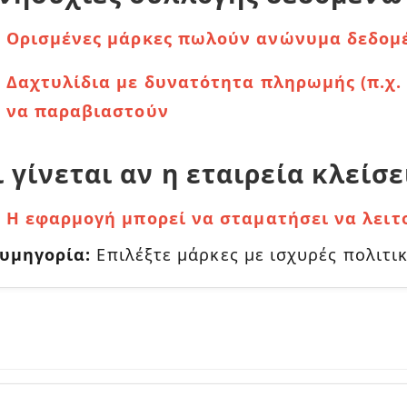
Ορισμένες μάρκες πωλούν ανώνυμα δεδομέ
Δαχτυλίδια με δυνατότητα πληρωμής (π.χ.
να παραβιαστούν
ι γίνεται αν η εταιρεία κλείσε
Η εφαρμογή μπορεί να σταματήσει να λειτ
υμηγορία:
Επιλέξτε μάρκες με ισχυρές πολιτικέ