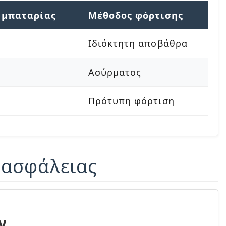
 μπαταρίας
Μέθοδος φόρτισης
Ιδιόκτητη αποβάθρα
Ασύρματος
Πρότυπη φόρτιση
 ασφάλειας
ν