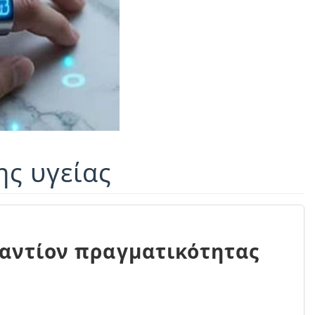
ης υγείας
αντίον πραγματικότητας