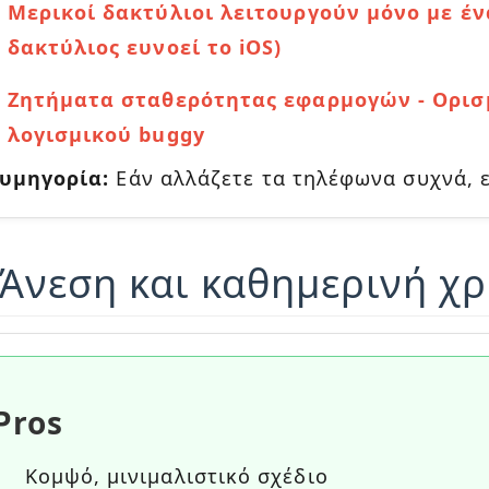
Μερικοί δακτύλιοι λειτουργούν μόνο με ένα
δακτύλιος ευνοεί το iOS)
Ζητήματα σταθερότητας εφαρμογών - Ορισ
λογισμικού buggy
υμηγορία:
Εάν αλλάζετε τα τηλέφωνα συχνά, 
 Άνεση και καθημερινή χ
Pros
Κομψό, μινιμαλιστικό σχέδιο