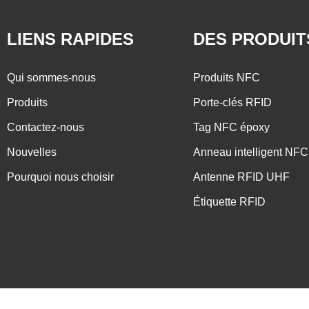
LIENS RAPIDES
DES PRODUIT
Qui sommes-nous
Produits NFC
Produits
Porte-clés RFID
Contactez-nous
Tag NFC époxy
Nouvelles
Anneau intelligent NFC
Pourquoi nous choisir
Antenne RFID UHF
Étiquette RFID