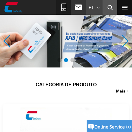
PT
CATEGORIA DE PRODUTO
Mais +