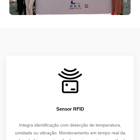
Sensor RFID
Integra identificação com detecção de temperatura,
umidade ou vibração. Monitoramento em tempo real da