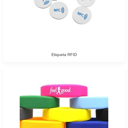
Etiqueta RFID