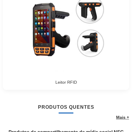
Leitor RFID
PRODUTOS QUENTES
Mais +