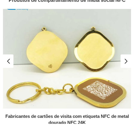
Produtos de compartilhamento de mídia social NFC
Fabricantes de cartões de visita com etiqueta NFC de metal
dourado NFC 24K