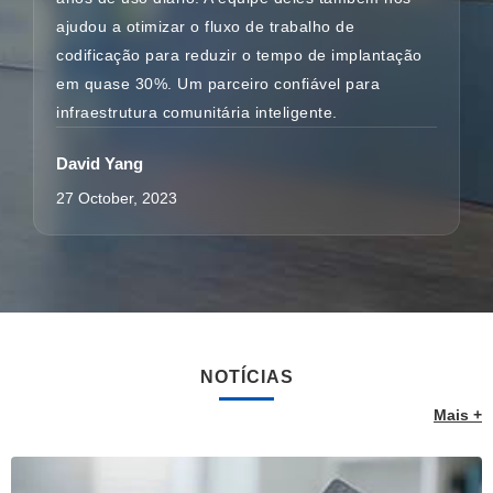
ajudou a otimizar o fluxo de trabalho de
codificação para reduzir o tempo de implantação
em quase 30%. Um parceiro confiável para
infraestrutura comunitária inteligente.
David Yang
27 October, 2023
NOTÍCIAS
Mais +