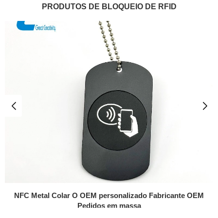
PRODUTOS DE BLOQUEIO DE RFID
NFC Metal Colar O OEM personalizado Fabricante OEM
Pedidos em massa