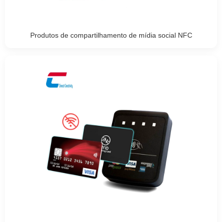
Produtos de compartilhamento de mídia social NFC