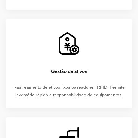
Gestão de ativos
Rastreamento de ativos fixos baseado em RFID. Permite
inventário rápido e responsabilidade de equipamentos.