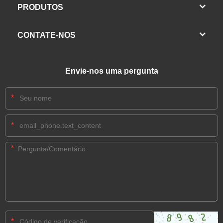
PRODUTOS
CONTATE-NOS
Envie-nos uma pergunta
*
*
*
*