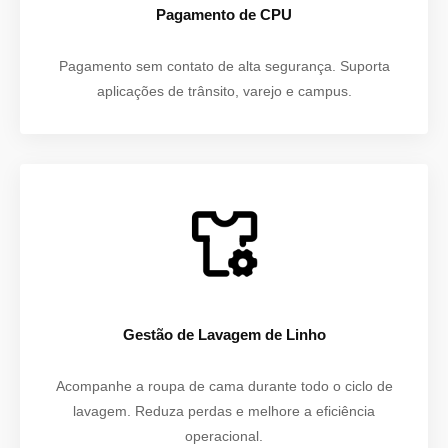
Pagamento de CPU
Pagamento sem contato de alta segurança. Suporta
aplicações de trânsito, varejo e campus.
Gestão de Lavagem de Linho
Acompanhe a roupa de cama durante todo o ciclo de
lavagem. Reduza perdas e melhore a eficiência
operacional.