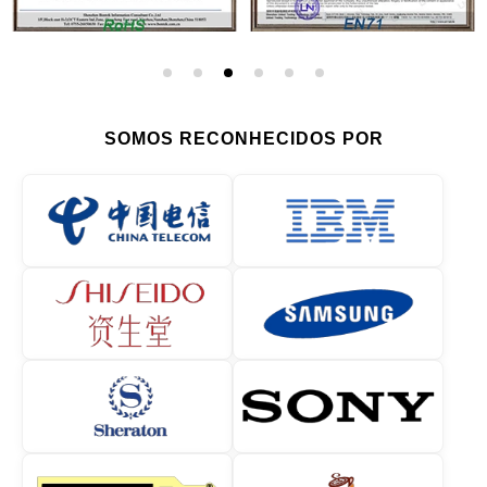
SOMOS RECONHECIDOS POR