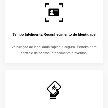
Tempo Inteligente/Reconhecimento de Identidade
Verificação de identidade rápida e segura. Perfeito para
controle de acesso, atendimento e eventos.