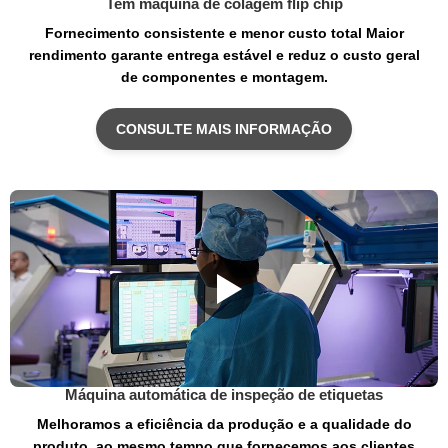
Tem máquina de colagem flip chip
Fornecimento consistente e menor custo total Maior
rendimento garante entrega estável e reduz o custo geral
de componentes e montagem.
CONSULTE MAIS INFORMAÇÃO
Máquina automática de inspeção de etiquetas
Melhoramos a eficiência da produção e a qualidade do
produto, ao mesmo tempo que fornecemos aos clientes