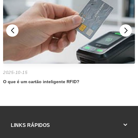
2025-10-15
O que é um cartão inteligente RFID?
LINKS RÁPIDOS