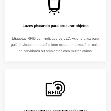
Luzes piscando para procurar objetos
Etiquetas RFID com indicadores LED. Acione a luz para
guiá-lo visualmente até o item exato em armazéns, salas
de servidores ou ambientes com muitos cabos.