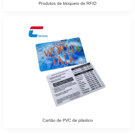
Produtos de bloqueio de RFID
Cartão de PVC de plástico