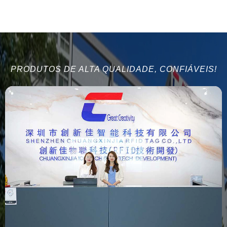
PRODUTOS DE ALTA QUALIDADE, CONFIÁVEIS!