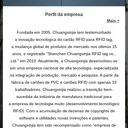
Perfil da empresa
Mais +
Fundada em 2005, Chuangxinjia tem testemunhado
a inovação tecnológica do cartão RFID para RFID tag,
a mudança global de produtos de mercado nos últimos 15
anos, e registrado "Shenzhen Chuangxinjia RFID tag co.,
Ltd." em 2010. Atualmente, a Chuangxinjia desenvolveu-se
em uma empresa nacional de alta tecnologia, especializada
na integração de produção, mercado e pesquisa. A partir da
fábrica de cartões de PVC e cartões RFID com apenas 33
trabalhadores, Chuangxinjia realizou a transição bem-
sucedida da indústria de manufatura tradicional para
a empresa de tecnologia muito (desenvolvimento tecnológico
RFID). Com a acumulação de dezenas de copyrights de
software e utilidades novas invenções e patentes,
Chuangxinjia tem sido recompensado como "empresa de