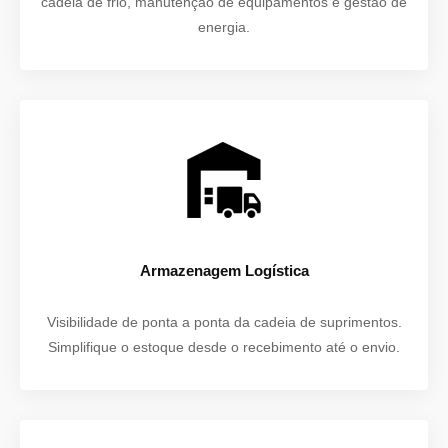
cadeia de frio, manutenção de equipamentos e gestão de
energia.
Armazenagem Logística
Visibilidade de ponta a ponta da cadeia de suprimentos.
Simplifique o estoque desde o recebimento até o envio.