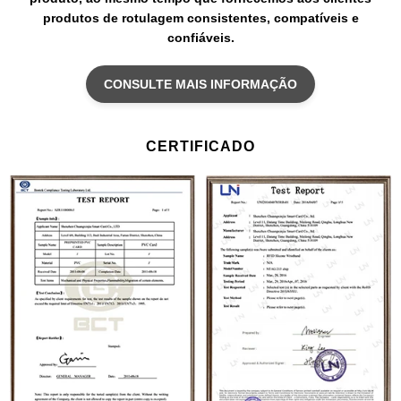
produtos de rotulagem consistentes, compatíveis e
confiáveis.
CONSULTE MAIS INFORMAÇÃO
CERTIFICADO