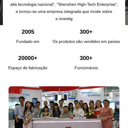
alta tecnologia nacional", "Shenzhen High-Tech Enterprise",
e tornou-se uma empresa integrada que incide sobre
a investig
2005
300+
Fundado em
Os produtos são vendidos em países
20000+
300+
Espaço de fabricação
Funcionários