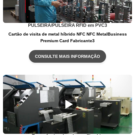
PULSEIRA/PULSEIRA RFID em PVC3
Cartão de visita de metal híbrido NFC NFC MetalBusiness
Premium Card Fabricante3
CONSULTE MAIS INFORMAÇÃO