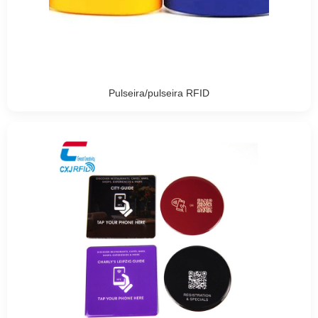
Pulseira/pulseira RFID