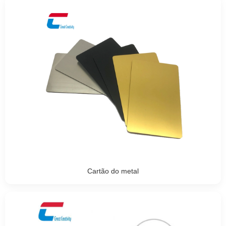
Cartão do metal