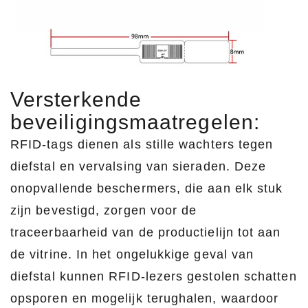
Versterkende
beveiligingsmaatregelen:
RFID-tags dienen als stille wachters tegen
diefstal en vervalsing van sieraden. Deze
onopvallende beschermers, die aan elk stuk
zijn bevestigd, zorgen voor de
traceerbaarheid van de productielijn tot aan
de vitrine. In het ongelukkige geval van
diefstal kunnen RFID-lezers gestolen schatten
opsporen en mogelijk terughalen, waardoor