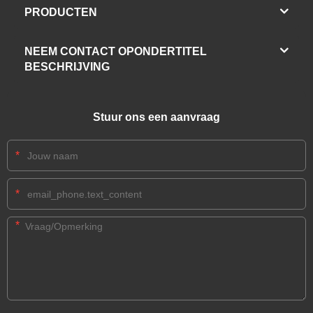
PRODUCTEN
NEEM CONTACT OPONDERTITEL
BESCHRIJVING
Stuur ons een aanvraag
*
*
*