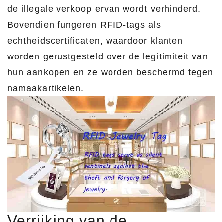
de illegale verkoop ervan wordt verhinderd.
Bovendien fungeren RFID-tags als
echtheidscertificaten, waardoor klanten
worden gerustgesteld over de legitimiteit van
hun aankopen en ze worden beschermd tegen
namaakartikelen.
Verrijking van de