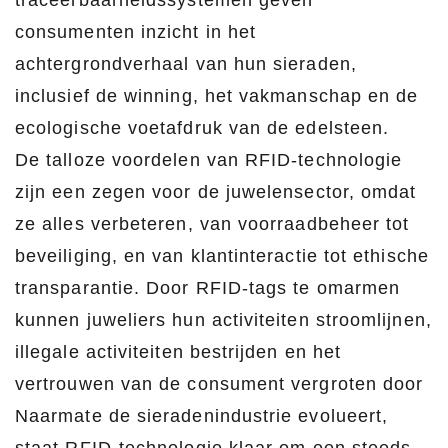
traceerbaarheidssystemen geven
consumenten inzicht in het
achtergrondverhaal van hun sieraden,
inclusief de winning, het vakmanschap en de
ecologische voetafdruk van de edelsteen.
De talloze voordelen van RFID-technologie
zijn een zegen voor de juwelensector, omdat
ze alles verbeteren, van voorraadbeheer tot
beveiliging, en van klantinteractie tot ethische
transparantie. Door RFID-tags te omarmen
kunnen juweliers hun activiteiten stroomlijnen,
illegale activiteiten bestrijden en het
vertrouwen van de consument vergroten door
Naarmate de sieradenindustrie evolueert,