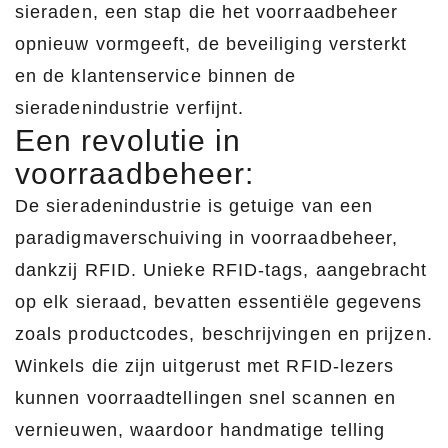
sieraden, een stap die het voorraadbeheer
opnieuw vormgeeft, de beveiliging versterkt
en de klantenservice binnen de
sieradenindustrie verfijnt.
Een revolutie in
voorraadbeheer:
De sieradenindustrie is getuige van een
paradigmaverschuiving in voorraadbeheer,
dankzij RFID. Unieke RFID-tags, aangebracht
op elk sieraad, bevatten essentiële gegevens
zoals productcodes, beschrijvingen en prijzen.
Winkels die zijn uitgerust met RFID-lezers
kunnen voorraadtellingen snel scannen en
vernieuwen, waardoor handmatige telling