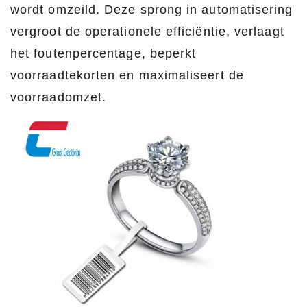
wordt omzeild. Deze sprong in automatisering
vergroot de operationele efficiëntie, verlaagt
het foutenpercentage, beperkt
voorraadtekorten en maximaliseert de
voorraadomzet.