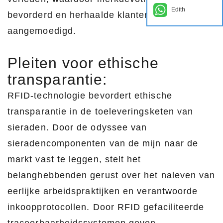
Edith
bevorderd en herhaalde klantenkring wordt
aangemoedigd.
Pleiten voor ethische
transparantie:
RFID-technologie bevordert ethische
transparantie in de toeleveringsketen van
sieraden. Door de odyssee van
sieradencomponenten van de mijn naar de
markt vast te leggen, stelt het
belanghebbenden gerust over het naleven van
eerlijke arbeidspraktijken en verantwoorde
inkoopprotocollen. Door RFID gefaciliteerde