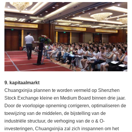
9. kapitaalmarkt
Chuangxinjia plannen te worden vermeld op Shenzhen
Stock Exchange kleine en Medium Board binnen drie jaar.
Door de voorlopige opneming corrigeren, optimaliseren de
toewijzing van de middelen, de bijstelling van de
industriële structuur, de verhoging van de o & O-
investeringen, Chuangxinjia zal zich inspannen om het