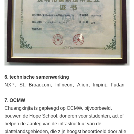
6. technische samenwerking
NXP、St、Broadcom、Infineon、Alien、Impinj、Fudan
7. OCMW
Chuangxinjia is gepleegd op OCMW, bijvoorbeeld,
bouwen de Hope School, doneren voor studenten, actief
helpen de aanleg van de infrastructuur van de
plattelandsgebieden, die zijn hoogst beoordeeld door alle