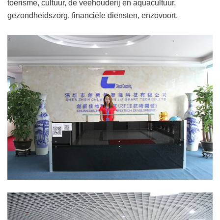
toerisme, cultuur, de veehouderij en aquacultuur,
gezondheidszorg, financiële diensten, enzovoort.