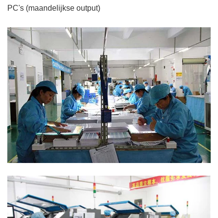
PC's (maandelijkse output)