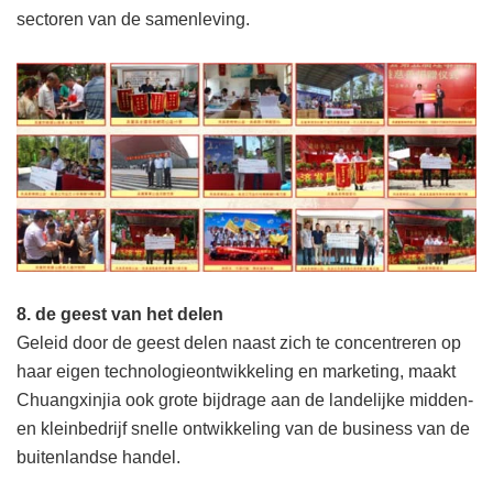
sectoren van de samenleving.
8. de geest van het delen
Geleid door de geest delen naast zich te concentreren op
haar eigen technologieontwikkeling en marketing, maakt
Chuangxinjia ook grote bijdrage aan de landelijke midden-
en kleinbedrijf snelle ontwikkeling van de business van de
buitenlandse handel.