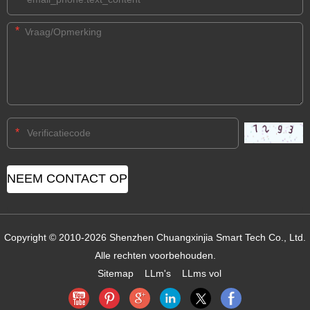
*
*
Copyright © 2010-2026 Shenzhen Chuangxinjia Smart Tech Co., Ltd.
Alle rechten voorbehouden.
Sitemap
LLm's
LLms vol