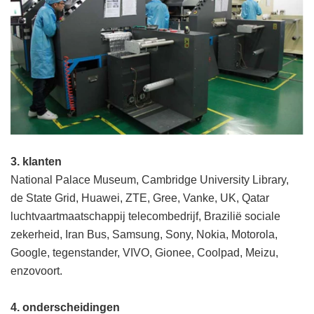
3. klanten
National Palace Museum, Cambridge University Library,
de State Grid, Huawei, ZTE, Gree, Vanke, UK, Qatar
luchtvaartmaatschappij telecombedrijf, Brazilië sociale
zekerheid, Iran Bus, Samsung, Sony, Nokia, Motorola,
Google, tegenstander, VIVO, Gionee, Coolpad, Meizu,
enzovoort.
4. onderscheidingen