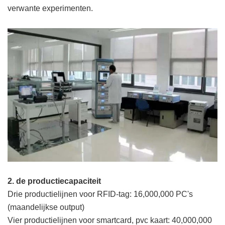
verwante experimenten.
2. de productiecapaciteit
Drie productielijnen voor RFID-tag: 16,000,000 PC's
(maandelijkse output)
Vier productielijnen voor smartcard, pvc kaart: 40,000,000