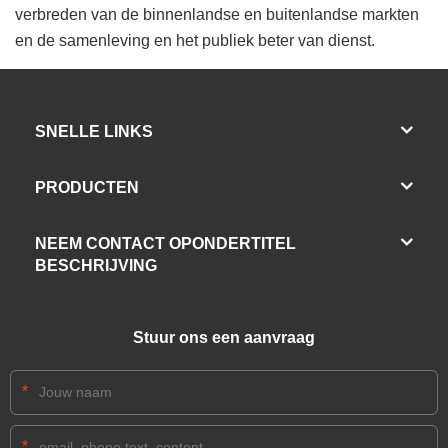
verbreden van de binnenlandse en buitenlandse markten
en de samenleving en het publiek beter van dienst.
SNELLE LINKS
PRODUCTEN
NEEM CONTACT OPONDERTITEL
BESCHRIJVING
Stuur ons een aanvraag
*
*