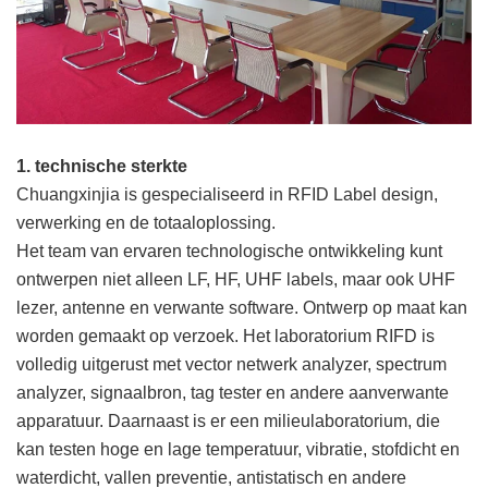
1. technische sterkte
Chuangxinjia is gespecialiseerd in RFID Label design,
verwerking en de totaaloplossing.
Het team van ervaren technologische ontwikkeling kunt
ontwerpen niet alleen LF, HF, UHF labels, maar ook UHF
lezer, antenne en verwante software. Ontwerp op maat kan
worden gemaakt op verzoek. Het laboratorium RIFD is
volledig uitgerust met vector netwerk analyzer, spectrum
analyzer, signaalbron, tag tester en andere aanverwante
apparatuur. Daarnaast is er een milieulaboratorium, die
kan testen hoge en lage temperatuur, vibratie, stofdicht en
waterdicht, vallen preventie, antistatisch en andere