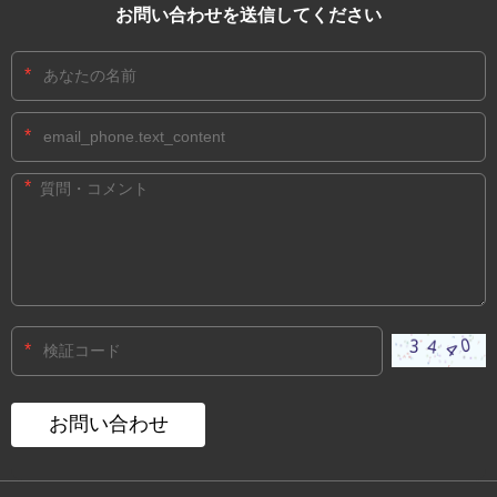
お問い合わせを送信してください
*
*
*
*