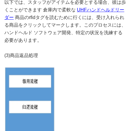
以下では、スタッフがアイテムを必要とする場合、彼は歩
くことができます
倉庫内で柔軟な
UHFハンドヘルドリー
ダー
商品のrfidタグを読むために行くには、受け入れられ
る商品をクリックしてマークします。このプロセスには、
ハンドヘルド
ソフトウェア開発、特定の状況を洗練する
必要があります。
(3)商品返品処理