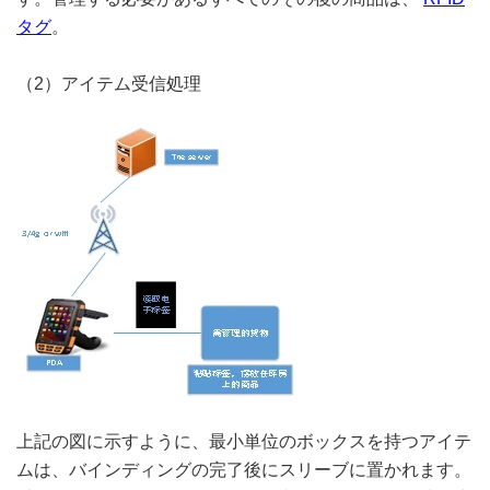
タグ
。
（2）アイテム受信処理
上記の図に示すように、最小単位のボックスを持つアイテ
ムは、バインディングの完了後にスリーブに置かれます。